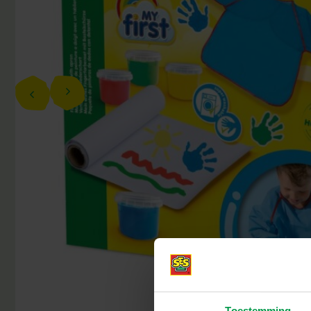
Toestemming