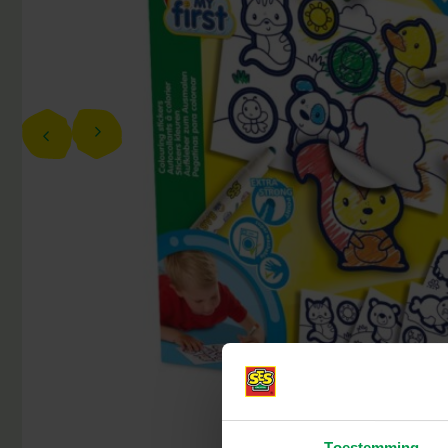
Toestemming