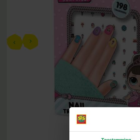
Toestemming