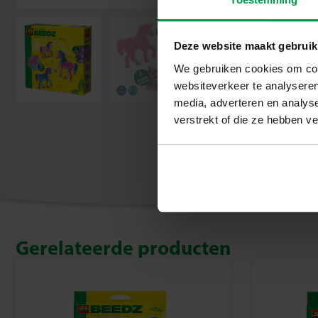
Deze website maakt gebruik
We gebruiken cookies om cont
websiteverkeer te analyseren
media, adverteren en analys
verstrekt of die ze hebben v
Gerelateerde producten