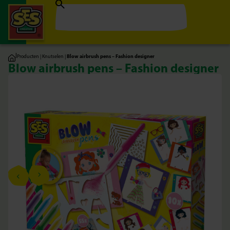
|
Producten
|
Knutselen
|
Blow airbrush pens – Fashion designer
Blow airbrush pens – Fashion designer