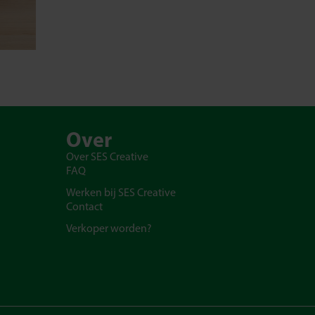
Over
Over SES Creative
FAQ
Werken bij SES Creative
Contact
Verkoper worden?