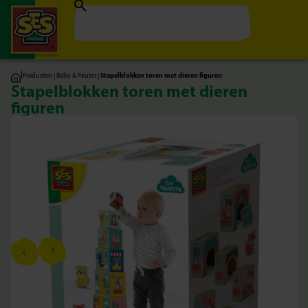
|
Producten
|
Baby & Peuter
|
Stapelblokken toren met dieren figuren
Stapelblokken toren met dieren
figuren