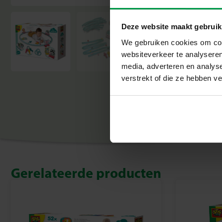
Deze website maakt gebruik
We gebruiken cookies om cont
websiteverkeer te analyseren
media, adverteren en analys
verstrekt of die ze hebben v
Gerelateerde producten