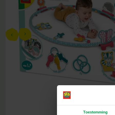
Toestemming