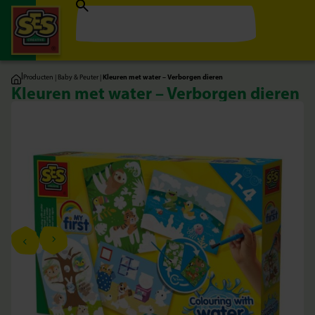
|
Producten
|
Baby & Peuter
|
Kleuren met water – Verborgen dieren
Kleuren met water – Verborgen dieren