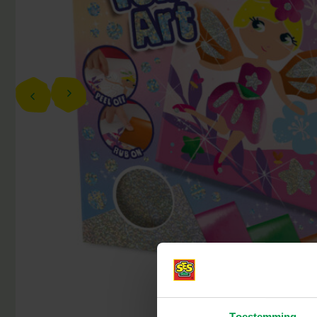
Toestemming