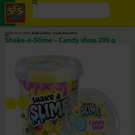
|
Boutique
|
Slime
|
Shake-a-Slime – Candy shop 200 g
Shake-a-Slime – Candy shop 200 g