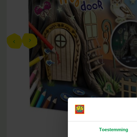
Toestemming