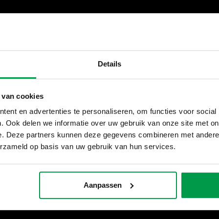
Details
 van cookies
etmal
ent en advertenties te personaliseren, om functies voor social
. Ook delen we informatie over uw gebruik van onze site met on
e. Deze partners kunnen deze gegevens combineren met andere i
erzameld op basis van uw gebruik van hun services.
Aanpassen