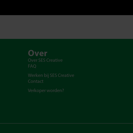
Over
Over SES Creative
FAQ
Werken bij SES Creative
Contact
Verkoper worden?