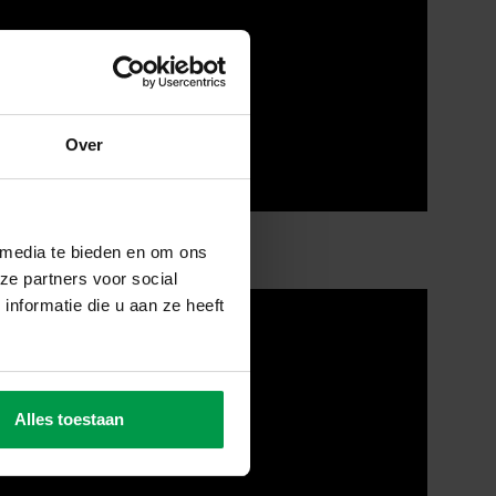
Over
 media te bieden en om ons
ze partners voor social
nformatie die u aan ze heeft
Alles toestaan