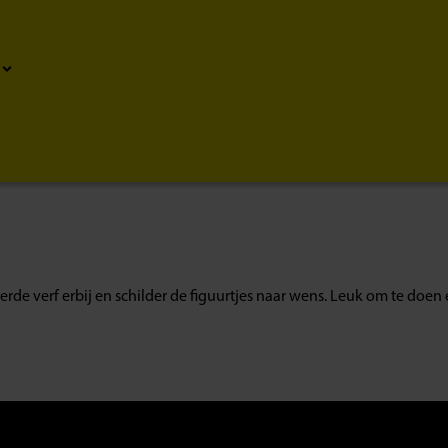
erde verf erbij en schilder de figuurtjes naar wens. Leuk om te doen 