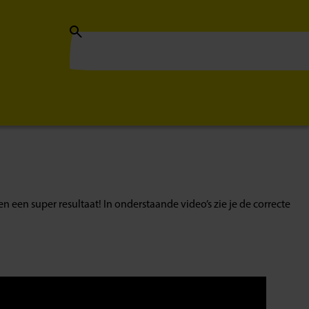
en een super resultaat! In onderstaande video’s zie je de correcte