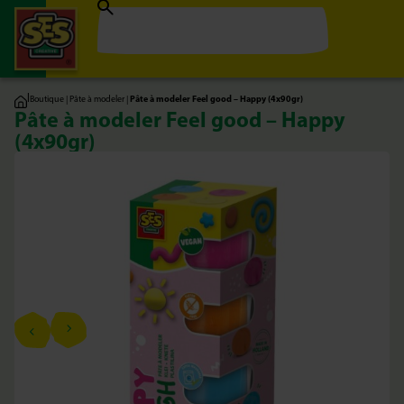
|
Boutique
|
Pâte à modeler
|
Pâte à modeler Feel good – Happy (4x90gr)
Pâte à modeler Feel good – Happy
(4x90gr)