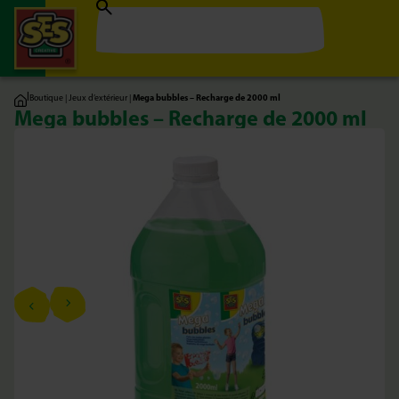
|
Boutique
|
Jeux d’extérieur
|
Mega bubbles – Recharge de 2000 ml
Mega bubbles – Recharge de 2000 ml