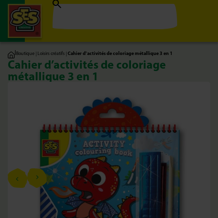
|
Boutique
|
Loisirs créatifs
|
Cahier d’activités de coloriage métallique 3 en 1
Cahier d’activités de coloriage
métallique 3 en 1