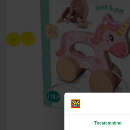
Toestemming