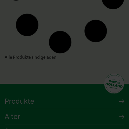
Alle Produkte sind geladen
Produkte
Alter