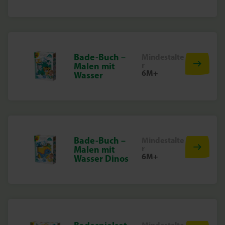
Bade-Buch –
Mindestalte
r
Malen mit
6M+
Wasser
Bade-Buch –
Mindestalte
r
Malen mit
6M+
Wasser Dinos