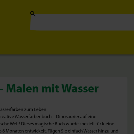
– Malen mit Wasser
Wasserfarben zum Leben!
reative Wasserfarbenbuch – Dinosaurier auf eine
ische Welt! Dieses magische Buch wurde speziell für kleine
 6 Monaten entwickelt. Fügen Sie einfach Wasser hinzu und