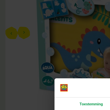
Toestemming