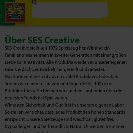
Über SES Creative
SES Creative stellt seit 1972 Spielzeug her. Wir sind ein
Familienunternehmen in zweiter Generation mit einer großen
Liebe zur Kreativität. Alle Produkte werden in unserer eigenen
Fabrik erdacht, entwickelt, hergestellt und getestet.
Das Sortiment besteht aus etwa 500 Produkten. Jedes Jahr
ändern wir einen Teil davon und fügen 50 bis 100 neue
Produkte hinzu. So bleiben wir auf dem Laufenden über die
neuesten Trends bei Spielwaren.
Wir testen Sicherheit und Qualität in unserem eigenen Labor.
So stellen wir sicher, dass jedes Produkt den hohen Standards
entspricht. Unsere Spielzeuge sind waschbar, glutenfrei,
hypoallergen und tierfreundlich. Natürlich werden sie immer