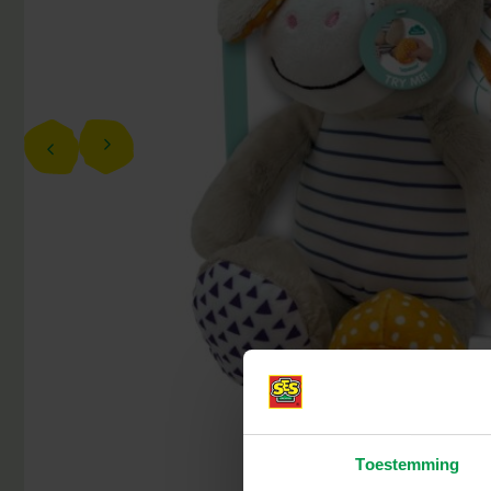
Toestemming