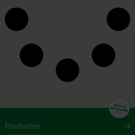
Producten