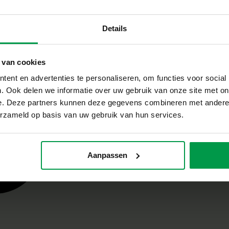
Details
 van cookies
ent en advertenties te personaliseren, om functies voor social
. Ook delen we informatie over uw gebruik van onze site met on
e. Deze partners kunnen deze gegevens combineren met andere i
erzameld op basis van uw gebruik van hun services.
Aanpassen