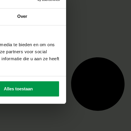
Over
 media te bieden en om ons
ze partners voor social
nformatie die u aan ze heeft
Alles toestaan