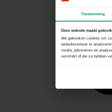
Toestemming
Deze website maakt gebruik
We gebruiken cookies om cont
websiteverkeer te analyseren
media, adverteren en analys
verstrekt of die ze hebben v