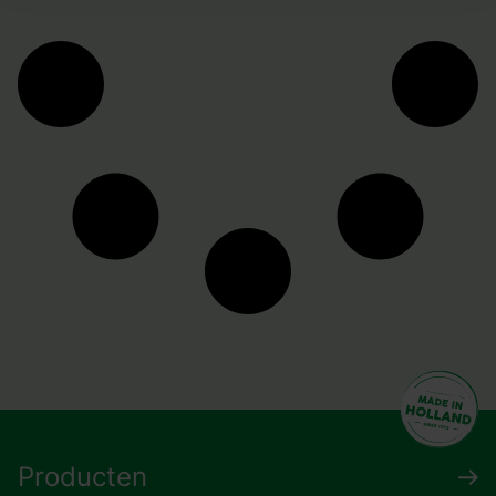
Producten