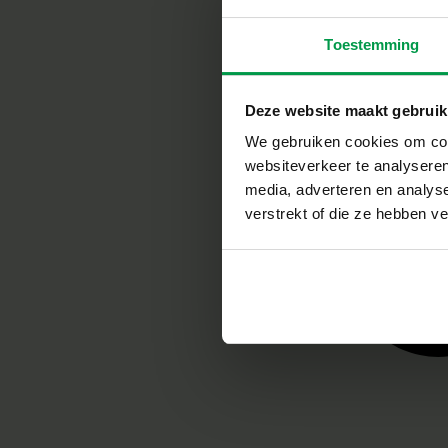
Toestemming
Deze website maakt gebruik
We gebruiken cookies om cont
websiteverkeer te analyseren
media, adverteren en analys
verstrekt of die ze hebben v