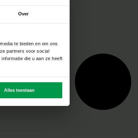
Over
 media te bieden en om ons
ze partners voor social
nformatie die u aan ze heeft
Alles toestaan