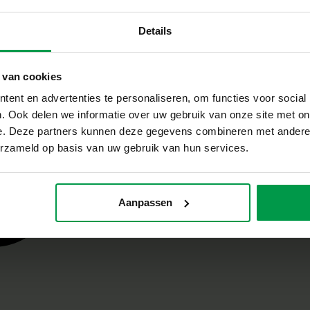
Details
 van cookies
ent en advertenties te personaliseren, om functies voor social
. Ook delen we informatie over uw gebruik van onze site met on
e. Deze partners kunnen deze gegevens combineren met andere i
erzameld op basis van uw gebruik van hun services.
Aanpassen