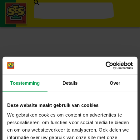
Toestemming
Details
Over
Deze website maakt gebruik van cookies
We gebruiken cookies om content en advertenties te
personaliseren, om functies voor social media te bieden
en om ons websiteverkeer te analyseren. Ook delen we
informatie over uw gebruik van onze site met onze