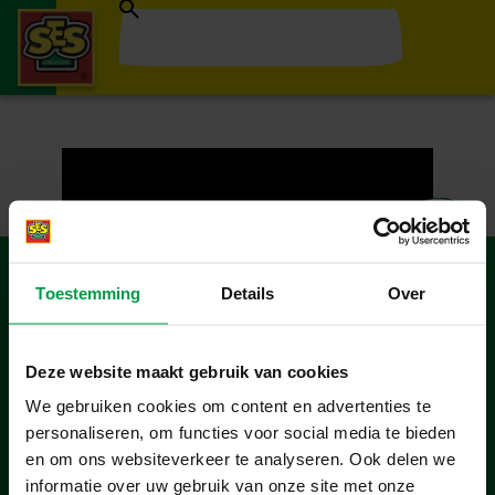
Toestemming
Details
Over
Products
Age
Deze website maakt gebruik van cookies
We gebruiken cookies om content en advertenties te
About
personaliseren, om functies voor social media te bieden
en om ons websiteverkeer te analyseren. Ook delen we
informatie over uw gebruik van onze site met onze