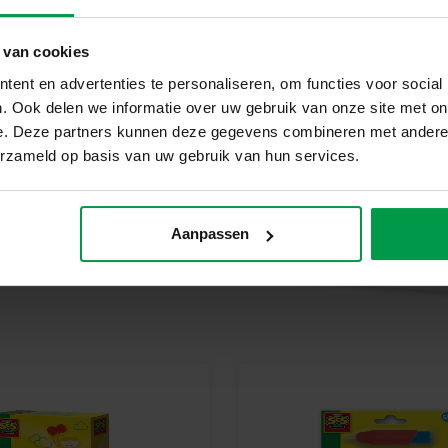
 van cookies
ent en advertenties te personaliseren, om functies voor social
. Ook delen we informatie over uw gebruik van onze site met on
e. Deze partners kunnen deze gegevens combineren met andere i
erzameld op basis van uw gebruik van hun services.
Aanpassen