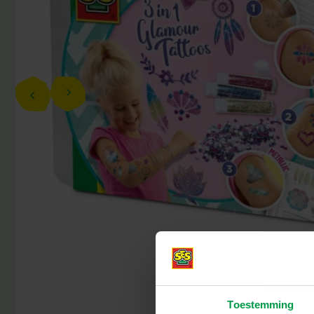
Toestemming