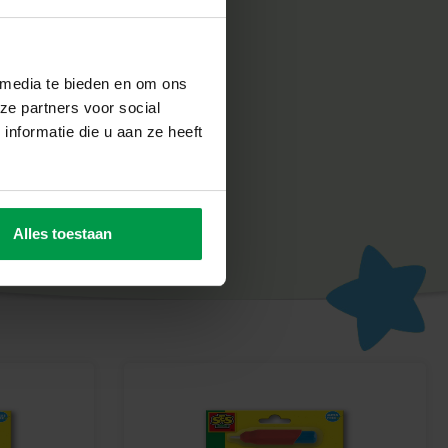
 media te bieden en om ons
ze partners voor social
nformatie die u aan ze heeft
Alles toestaan