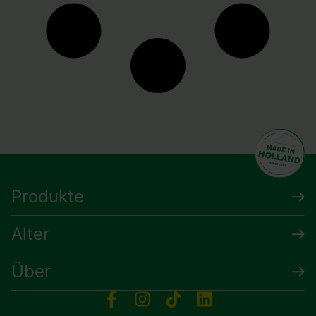
Produkte
Alter
Über