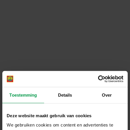
Toestemming
Details
Over
Deze website maakt gebruik van cookies
We gebruiken cookies om content en advertenties te