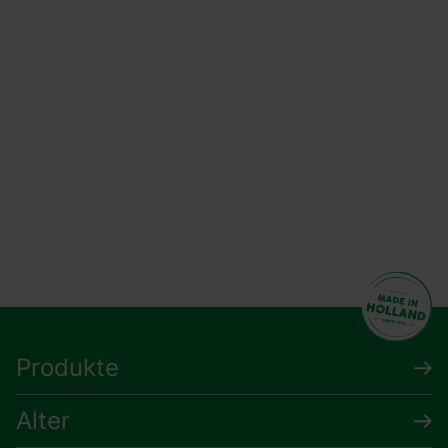
Produkte
Alter