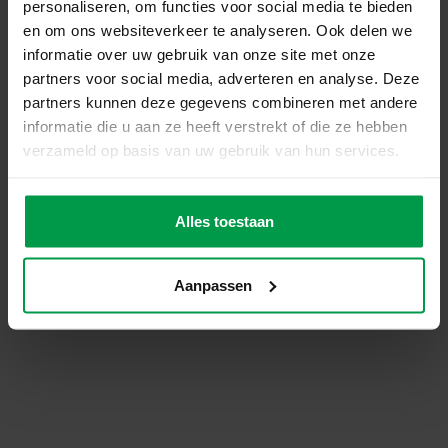
personaliseren, om functies voor social media te bieden
en om ons websiteverkeer te analyseren. Ook delen we
informatie over uw gebruik van onze site met onze
partners voor social media, adverteren en analyse. Deze
partners kunnen deze gegevens combineren met andere
informatie die u aan ze heeft verstrekt of die ze hebben
verzameld op basis van uw gebruik van hun services.
Alles toestaan
Aanpassen