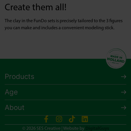
Create them all!
The clay in the FunDo sets is precisely tailored to the 3 figures
you can make and includes a convenient modeling stick.
Products
Age
About
DigitalGuys
© 2026 SES Creative | Website by