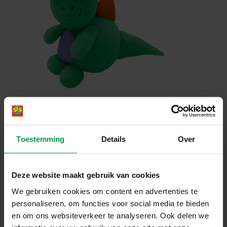
Toestemming
Details
Over
Deze website maakt gebruik van cookies
We gebruiken cookies om content en advertenties te
personaliseren, om functies voor social media te bieden
en om ons websiteverkeer te analyseren. Ook delen we