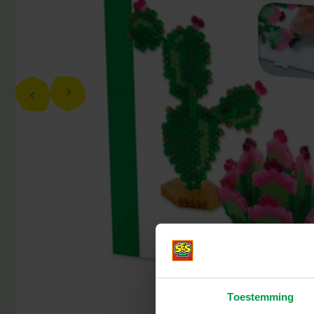
Toestemming