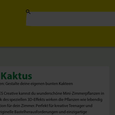
 Kaktus
en: Gestalte deine eigenen bunten Kakteen
SES Creative kannst du wunderschöne Mini-Zimmerpflanzen in
 des speziellen 3D-Effekts wirken die Pflanzen wie lebendig
ion für dein Zimmer. Perfekt für kreative Teenager und
riginelle Bastelherausforderungen und einzigartige