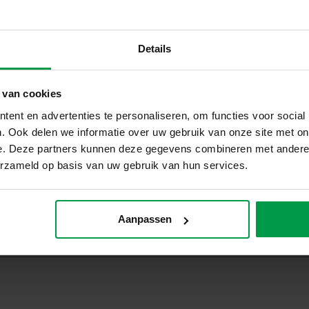
Details
 van cookies
ent en advertenties te personaliseren, om functies voor social
. Ook delen we informatie over uw gebruik van onze site met on
e. Deze partners kunnen deze gegevens combineren met andere i
erzameld op basis van uw gebruik van hun services.
Aanpassen