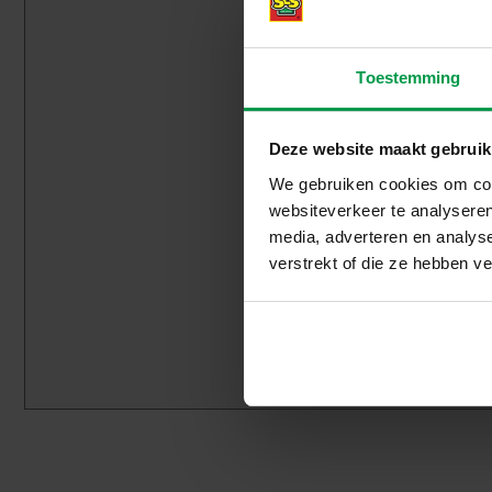
Toestemming
Deze website maakt gebruik
We gebruiken cookies om cont
websiteverkeer te analyseren
media, adverteren en analys
verstrekt of die ze hebben v