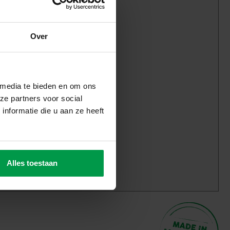
Over
 media te bieden en om ons
ze partners voor social
nformatie die u aan ze heeft
Alles toestaan